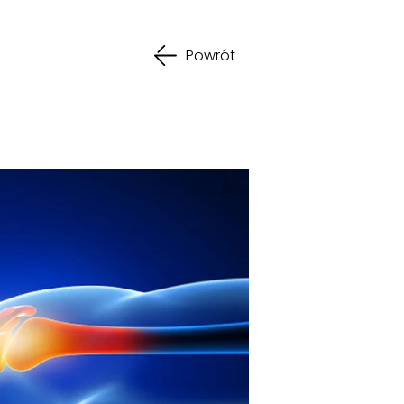
Powrót