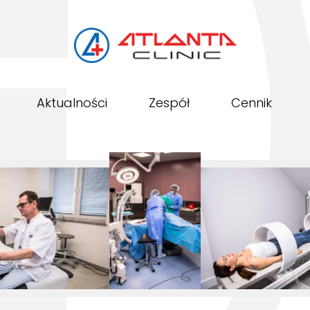
Aktualności
Zespół
Cennik