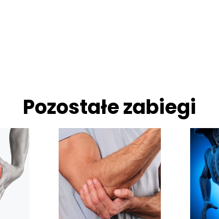
Pozostałe zabiegi