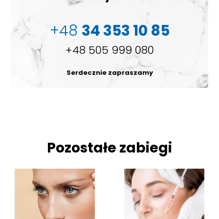
+48
34 353 10 85
+48 505 999 080
Serdecznie zapraszamy
Pozostałe zabiegi