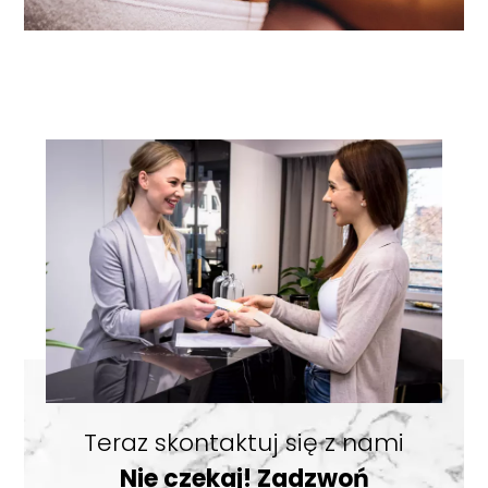
Teraz skontaktuj się z nami
Nie czekaj! Zadzwoń