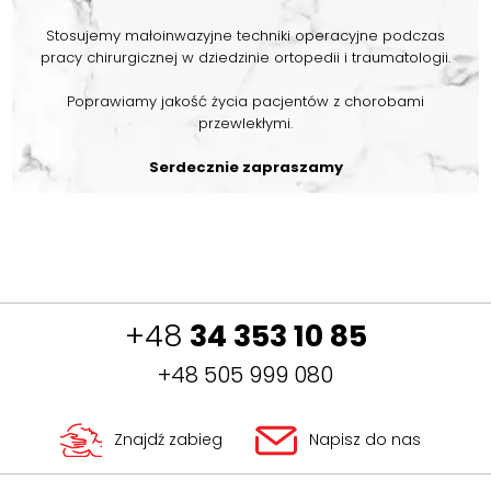
Stosujemy małoinwazyjne techniki operacyjne podczas
pracy chirurgicznej w dziedzinie ortopedii i traumatologii.
Poprawiamy jakość życia pacjentów z chorobami
przewlekłymi.
Serdecznie zapraszamy
+48
34 353 10 85
+48 505 999 080
Znajdź zabieg
Napisz do nas