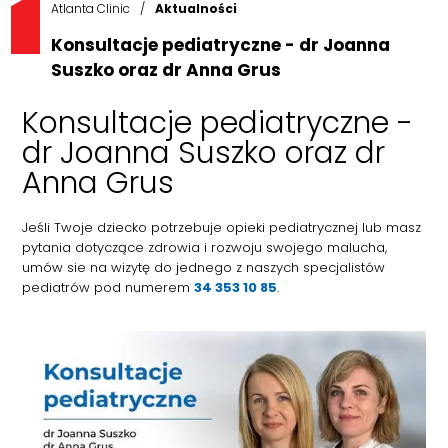
Atlanta Clinic
/
Aktualności
Konsultacje pediatryczne - dr Joanna
Suszko oraz dr Anna Grus
Konsultacje pediatryczne -
dr Joanna Suszko oraz dr
Anna Grus
Jeśli Twoje dziecko potrzebuje opieki pediatrycznej lub masz
pytania dotyczące zdrowia i rozwoju swojego malucha,
umów sie na wizytę do jednego z naszych specjalistów
pediatrów pod numerem
34 353 10 85
.