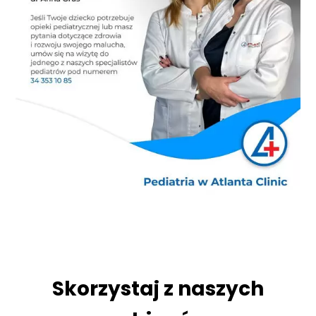
Skorzystaj z naszych