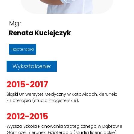
Mgr
Renata Kuciejczyk
Fizjoterapia
Wykształcenie:
2015-2017
Śląski Uniwersytet Medyczny w Katowicach, kierunek:
Fizjoterapia (studia magisterskie).
2012-2015
Wyższa Szkoła Planowania Strategicznego w Dąbrowie
Górniczej, kierunek: Fizjoterapia (studia licencjackie).