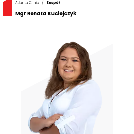
Atlanta Clinic
/
Zespół
Mgr Renata Kuciejczyk