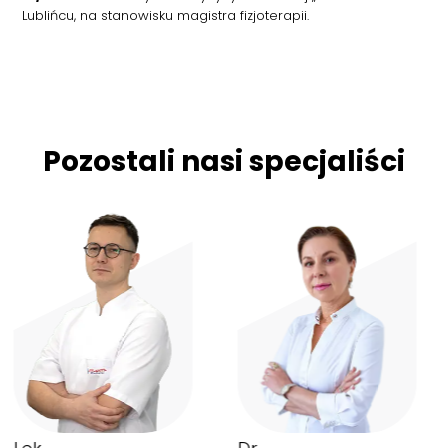
Lublińcu, na stanowisku magistra fizjoterapii.
Pozostali nasi specjaliści